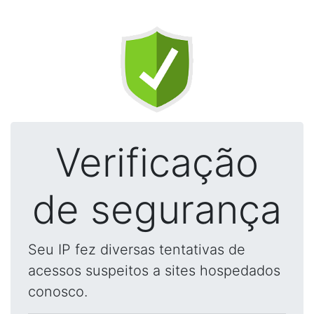
Verificação
de segurança
Seu IP fez diversas tentativas de
acessos suspeitos a sites hospedados
conosco.