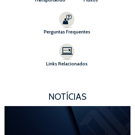
Perguntas Frequentes
Links Relacionados
NOTÍCIAS