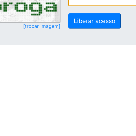
[trocar imagem]