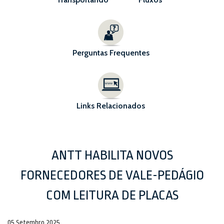
Perguntas Frequentes
Links Relacionados
ANTT HABILITA NOVOS
FORNECEDORES DE VALE-PEDÁGIO
COM LEITURA DE PLACAS
05 Setembro 2025