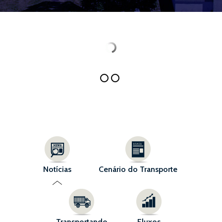
Notícias
Cenário do Transporte
Transportando
Fluxos