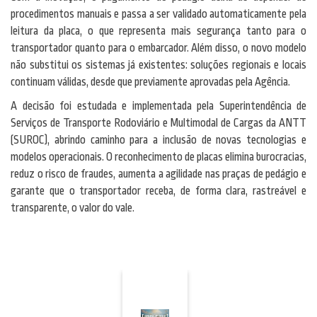
procedimentos manuais e passa a ser validado automaticamente pela
leitura da placa, o que representa mais segurança tanto para o
transportador quanto para o embarcador. Além disso, o novo modelo
não substitui os sistemas já existentes: soluções regionais e locais
continuam válidas, desde que previamente aprovadas pela Agência.
A decisão foi estudada e implementada pela Superintendência de
Serviços de Transporte Rodoviário e Multimodal de Cargas da ANTT
(SUROC), abrindo caminho para a inclusão de novas tecnologias e
modelos operacionais. O reconhecimento de placas elimina burocracias,
reduz o risco de fraudes, aumenta a agilidade nas praças de pedágio e
garante que o transportador receba, de forma clara, rastreável e
transparente, o valor do vale.