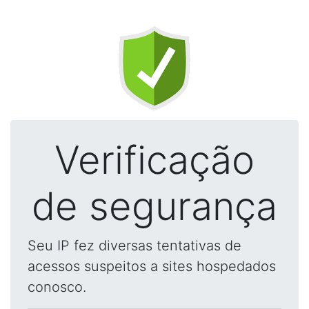
Verificação
de segurança
Seu IP fez diversas tentativas de
acessos suspeitos a sites hospedados
conosco.