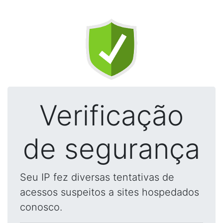
Verificação
de segurança
Seu IP fez diversas tentativas de
acessos suspeitos a sites hospedados
conosco.