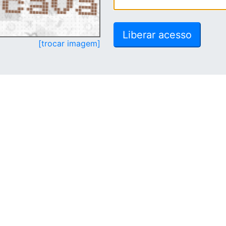
[trocar imagem]