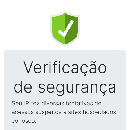
Verificação
de segurança
Seu IP fez diversas tentativas de
acessos suspeitos a sites hospedados
conosco.