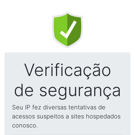
Verificação
de segurança
Seu IP fez diversas tentativas de
acessos suspeitos a sites hospedados
conosco.