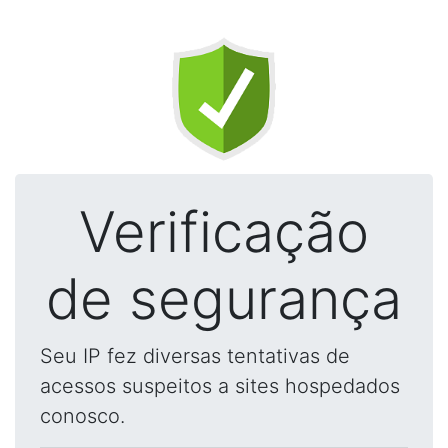
Verificação
de segurança
Seu IP fez diversas tentativas de
acessos suspeitos a sites hospedados
conosco.